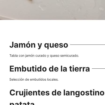
Jamón y queso
Tabla con jamón curado y queso semicurado.
Embutido de la tierra
Selección de embutidos locales.
Crujientes de langostino
patata