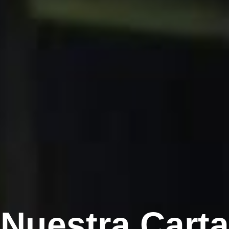
Nuestra Carta