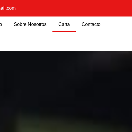
ail.com
io
Sobre Nosotros
Carta
Contacto