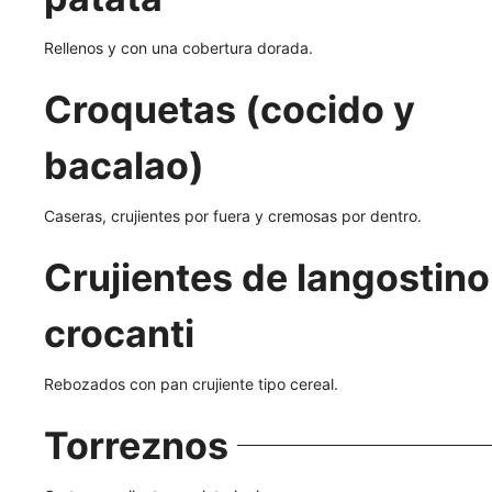
Rellenos y con una cobertura dorada.
Croquetas (cocido y
bacalao)
Caseras, crujientes por fuera y cremosas por dentro.
Crujientes de langostino
crocanti
Rebozados con pan crujiente tipo cereal.
Torreznos